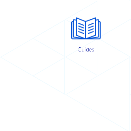
Guides