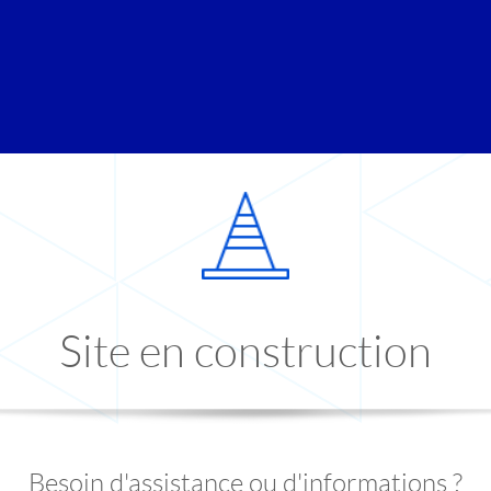
Site en construction
Besoin d'assistance ou d'informations ?