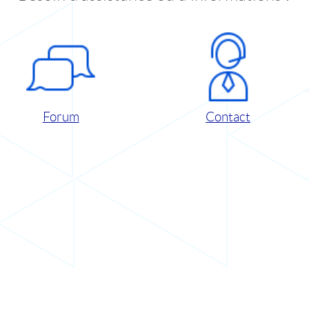
Forum
Contact