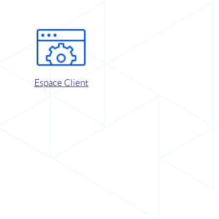
Espace Client